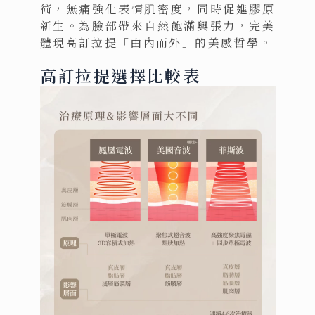
術，無痛強化表情肌密度，同時促進膠原
新生。為臉部帶來自然飽滿與張力，完美
體現高訂拉提「由內而外」的美感哲學。
高訂拉提選擇比較表