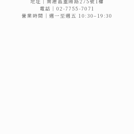
地址｜南港區重陽路275號1樓
電話｜02-7755-7071
營業時間｜週一至週五 10:30–19:30