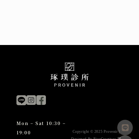
Mon – Sat 10:30 –
19:00
Copyright © 2025 Provenir |