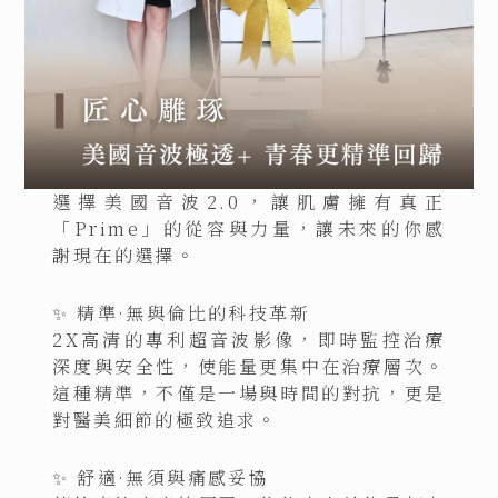
選擇美國音波2.0，讓肌膚擁有真正
「Prime」的從容與力量，讓未來的你感
謝現在的選擇。
✨ 精準·無與倫比的科技革新
2X高清的專利超音波影像，即時監控治療
深度與安全性，使能量更集中在治療層次。
這種精準，不僅是一場與時間的對抗，更是
對醫美細節的極致追求。
✨ 舒適·無須與痛感妥協