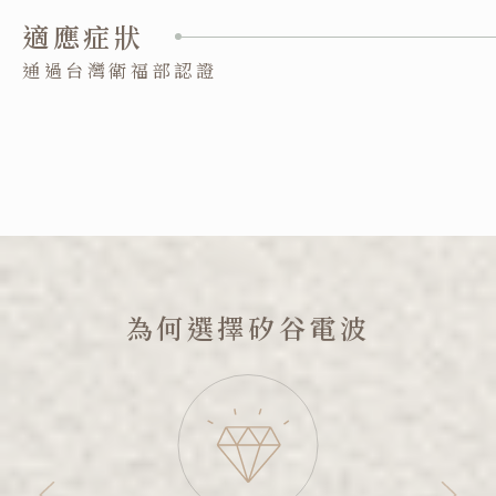
適應症狀
通過台灣衛福部認證
為何選擇矽谷電波