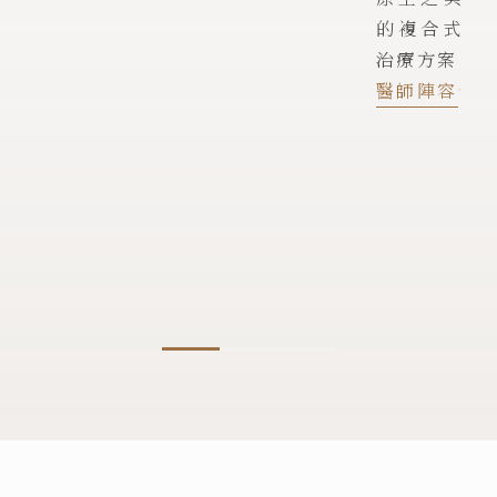
的複合式
治療方案
醫師陣容