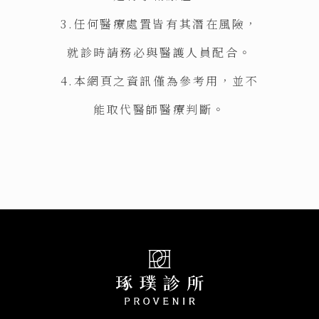
3.任何醫療處置皆有其潛在風險，
就診時請務必與醫護人員配合。
4.本網頁之資訊僅為參考用，並不
能取代醫師醫療判斷。