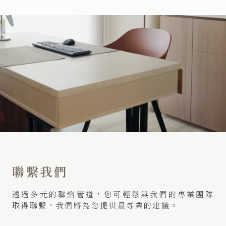
聯繫我們
透過多元的聯絡管道，您可輕鬆與我們的專業團隊
取得聯繫，我們將為您提供最專業的建議。