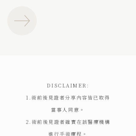
DISCLAIMER:
1.術前後見證者分享內容皆已取得
當事人同意。
2.術前後見證者確實在該醫療機構
進行手術療程。