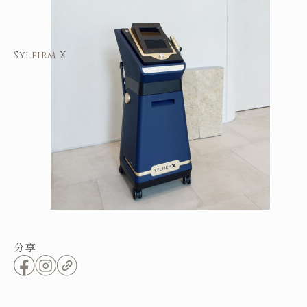
Sylfirm X
分享