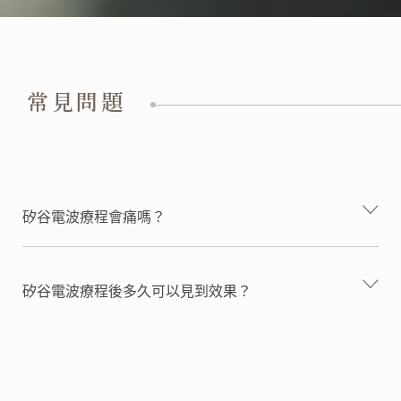
常見問題
矽谷電波療程會痛嗎？
矽谷電波療程後多久可以見到效果？