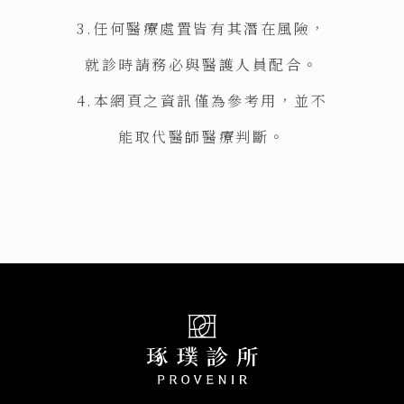
3.任何醫療處置皆有其潛在風險，
就診時請務必與醫護人員配合。
4.本網頁之資訊僅為參考用，並不
能取代醫師醫療判斷。