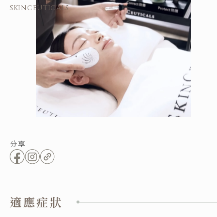
SKINCEUTICALS
分享
適應症狀