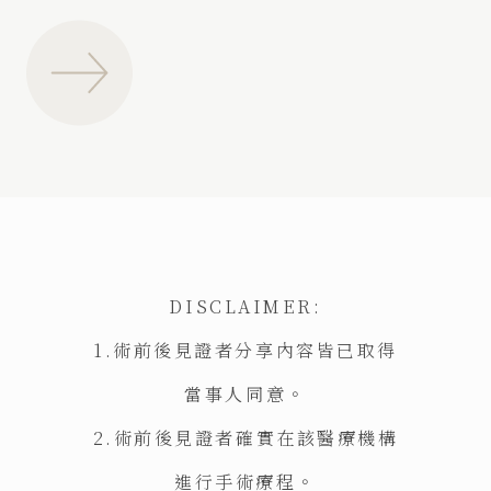
DISCLAIMER:
1.術前後見證者分享內容皆已取得
當事人同意。
2.術前後見證者確實在該醫療機構
進行手術療程。