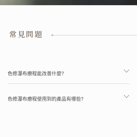
常見問題
色修瀑布療程能改善什麼?
色修瀑布療程使用到的產品有哪些?