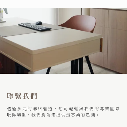
聯繫我們
透過多元的聯絡管道，您可輕鬆與我們的專業團隊
取得聯繫，我們將為您提供最專業的建議。