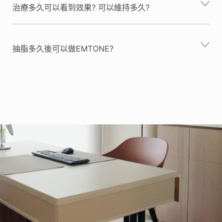
治療多久可以看到效果? 可以維持多久?
抽脂多久後可以做EMTONE?