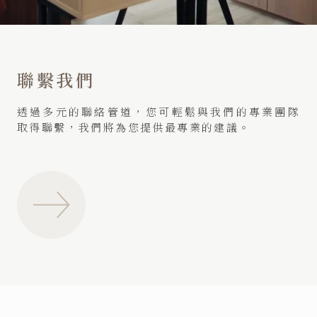
聯繫我們
透過多元的聯絡管道，您可輕鬆與我們的專業團隊
取得聯繫，我們將為您提供最專業的建議。