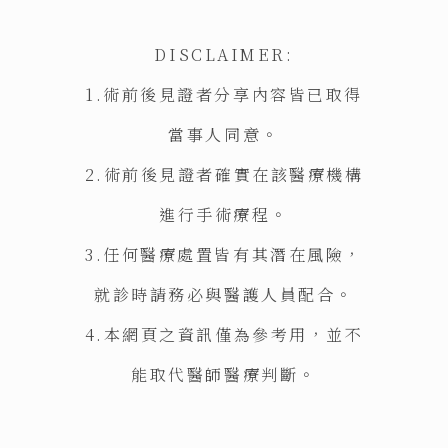
DISCLAIMER:
1.術前後見證者分享內容皆已取得
當事人同意。
2.術前後見證者確實在該醫療機構
進行手術療程。
3.任何醫療處置皆有其潛在風險，
就診時請務必與醫護人員配合。
4.本網頁之資訊僅為參考用，並不
能取代醫師醫療判斷。