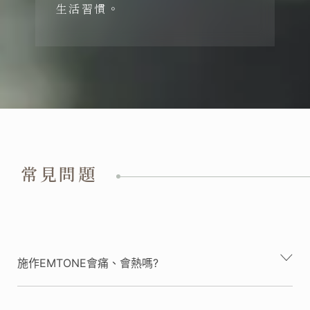
生活習慣。
常見問題
施作EMTONE會痛、會熱嗎?