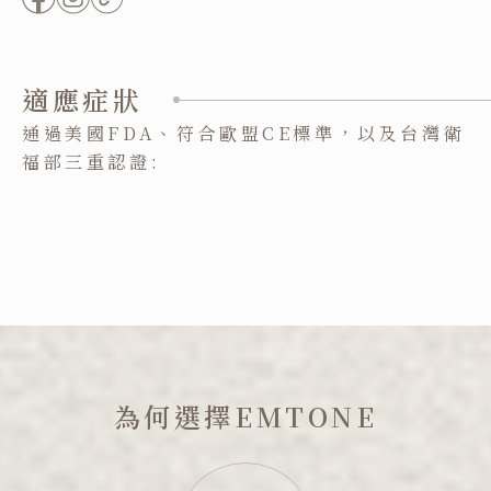
適應症狀
通過美國FDA、符合歐盟CE標準，以及台灣衛
福部三重認證:
為何選擇EMTONE