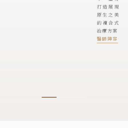
打造展現
原生之美
的複合式
治療方案
醫師陣容