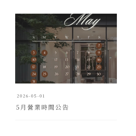
2026-05-01
5月營業時間公告