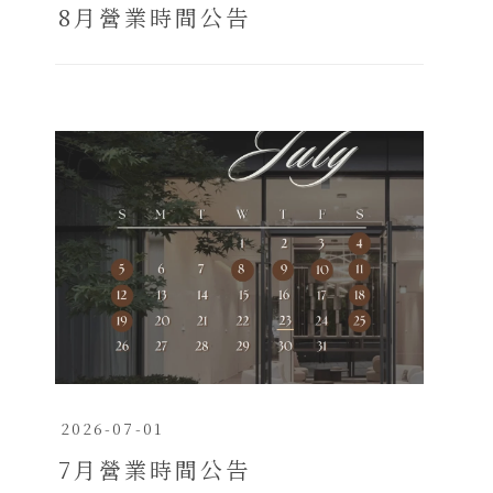
8月營業時間公告
2026-07-01
7月營業時間公告