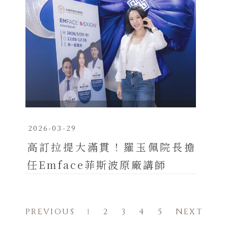
2026-03-29
高訂拉提大滿貫！羅玉佩院長擔
任Emface菲斯波原廠講師
PREVIOUS
1
2
3
4
5
NEXT