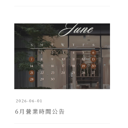
2026-06-01
6月營業時間公告