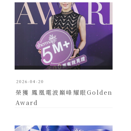
2026-04-20
榮獲 鳳凰電波巔峰耀眼Golden
Award